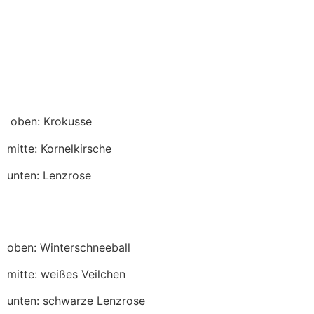
oben: Krokusse
mitte: Kornelkirsche
unten: Lenzrose
oben: Winterschneeball
mitte: weißes Veilchen
unten: schwarze Lenzrose