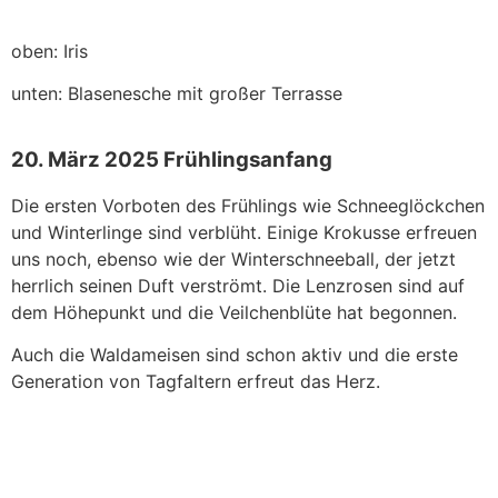
oben: Iris
unten: Blasenesche mit großer Terrasse
20. März 2025 Frühlingsanfang
Die ersten Vorboten des Frühlings wie Schneeglöckchen
und Winterlinge sind verblüht. Einige Krokusse erfreuen
uns noch, ebenso wie der Winterschneeball, der jetzt
herrlich seinen Duft verströmt. Die Lenzrosen sind auf
dem Höhepunkt und die Veilchenblüte hat begonnen.
Auch die Waldameisen sind schon aktiv und die erste
Generation von Tagfaltern erfreut das Herz.