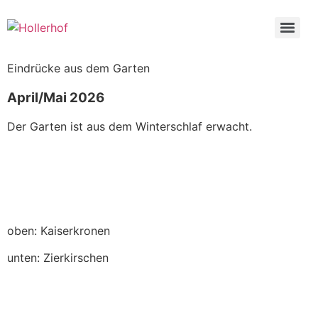
Eindrücke aus dem Garten
April/Mai 2026
Der Garten ist aus dem Winterschlaf erwacht.
oben: Kaiserkronen
unten: Zierkirschen