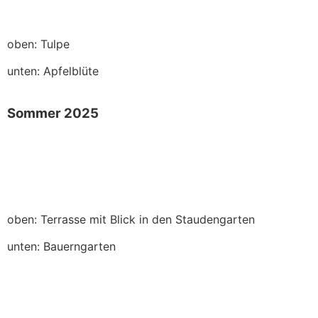
oben: Tulpe
unten: Apfelblüte
Sommer 2025
oben: Terrasse mit Blick in den Staudengarten
unten: Bauerngarten