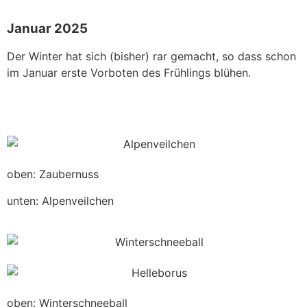
Januar 2025
Der Winter hat sich (bisher) rar gemacht, so dass schon
im Januar erste Vorboten des Frühlings blühen.
oben: Zaubernuss
unten: Alpenveilchen
oben: Winterschneeball