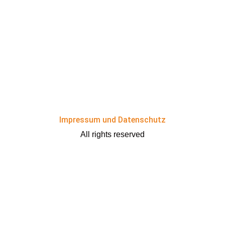
Impressum und Datenschutz
All rights reserved